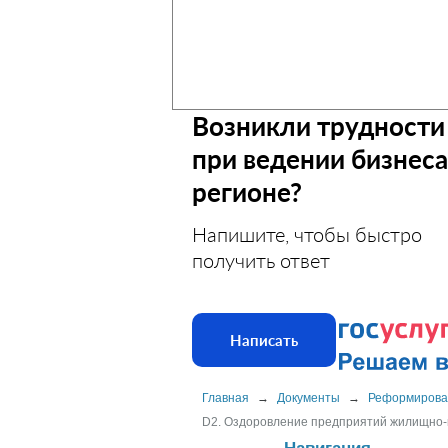
Возникли трудности
при ведении бизнеса
регионе?
Напишите, чтобы быстро
получить ответ
Написать
Главная
→
Документы
→
Реформирова
D2. Оздоровление предприятий жилищно-