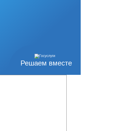
Решаем вместе