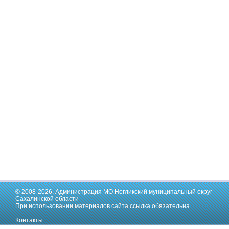
© 2008-2026,
Администрация МО Ногликский муниципальный округ
Сахалинской области
При использовании материалов сайта ссылка обязательна
Контакты