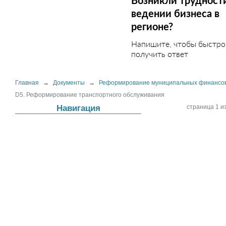
Возникли трудност
ведении бизнеса в
регионе?
Напишите, чтобы быстро
получить ответ
Главная
→
Документы
→
Реформирование муниципальных финансо
D5. Реформирование транспортного обслуживания
Навигация
страница 1 из