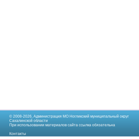
© 2008-2026,
Администрация МО Ногликский муниципальный округ
Сахалинской области
При использовании материалов сайта ссылка обязательна
Контакты