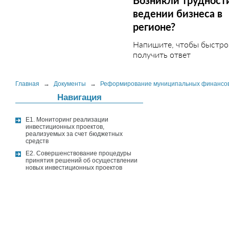
Возникли трудност
ведении бизнеса в
регионе?
Напишите, чтобы быстро
получить ответ
Главная
→
Документы
→
Реформирование муниципальных финансо
Навигация
E1. Мониторинг реализации
инвестиционных проектов,
реализуемых за счет бюджетных
средств
E2. Совершенствование процедуры
принятия решений об осуществлении
новых инвестиционных проектов