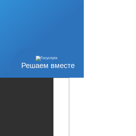
Решаем вместе