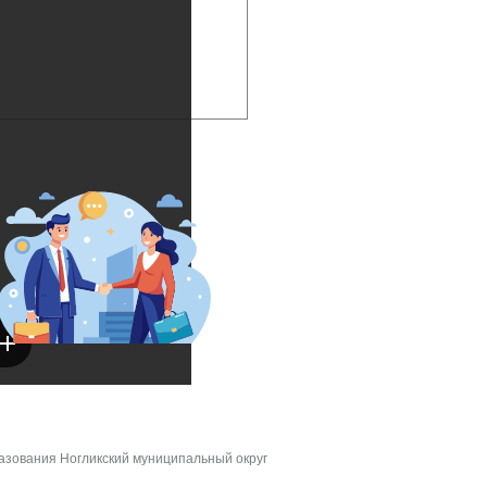
азования Ногликский муниципальный округ