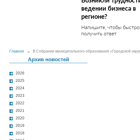
Возникли трудност
ведении бизнеса в
регионе?
Напишите, чтобы быстро
получить ответ
Главная
→
В Собрании муниципального образования «Городской округ
Архив новостей
2026
2025
2024
2023
2022
2021
2020
2019
2018