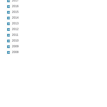
2017
2016
2015
2014
2013
2012
2011
2010
2009
2008