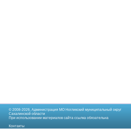
© 2008-2026,
Администрация МО Ногликский муниципальный округ
Сахалинской области
При использовании материалов сайта ссылка обязательна
Контакты