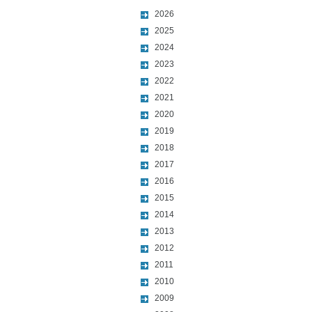
2026
2025
2024
2023
2022
2021
2020
2019
2018
2017
2016
2015
2014
2013
2012
2011
2010
2009