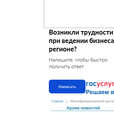
Возникли трудности
при ведении бизнеса
регионе?
Напишите, чтобы быстро
получить ответ
Написать
Главная
→
Многофункциональный центр
Архив новостей