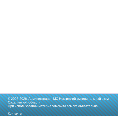
© 2008-2026,
Администрация МО Ногликский муниципальный округ
Сахалинской области
При использовании материалов сайта ссылка обязательна
Контакты