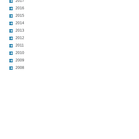
2017
2016
2015
2014
2013
2012
2011
2010
2009
2008