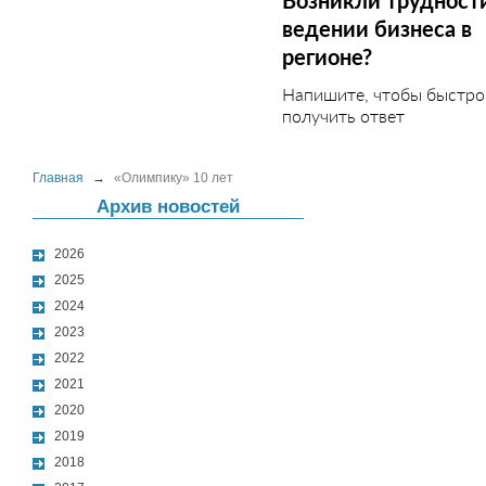
Возникли трудност
ведении бизнеса в
регионе?
Напишите, чтобы быстро
получить ответ
Главная
→
«Олимпику» 10 лет
Архив новостей
2026
2025
2024
2023
2022
2021
2020
2019
2018