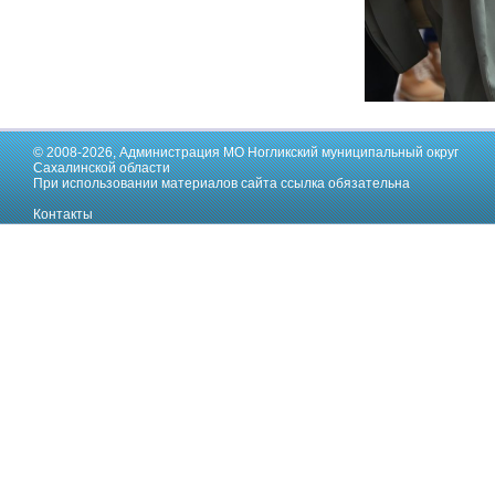
© 2008-2026,
Администрация МО Ногликский муниципальный округ
Сахалинской области
При использовании материалов сайта ссылка обязательна
Контакты