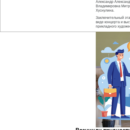
Александр Александ
Владимировна Митр
Хуснулина.
Заключительный этап
виде концерта и вы
прикладного художе