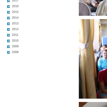
2017
2016
2015
2014
2013
2012
2011
2010
2009
2008