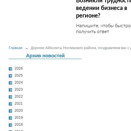
Возникли трудност
ведении бизнеса в
регионе?
Напишите, чтобы быстро
получить ответ
Главная
→
Дорогие Айболиты Ногликского района, поздравляем вас с
Архив новостей
2026
2025
2024
2023
2022
2021
2020
2019
2018