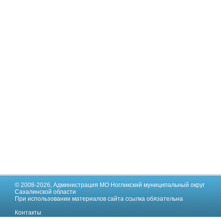
© 2008-2026,
Администрация МО Ногликский муниципальный округ
Сахалинской области
При использовании материалов сайта ссылка обязательна
Контакты