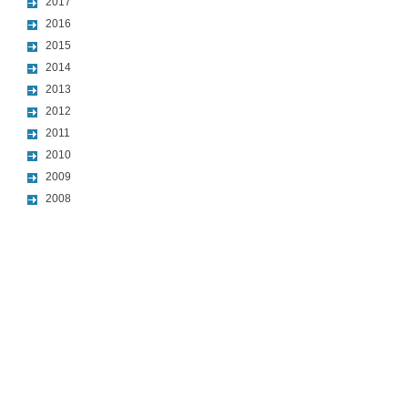
2017
2016
2015
2014
2013
2012
2011
2010
2009
2008