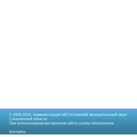
© 2008-2026,
Администрация МО Ногликский муниципальный округ
Сахалинской области
При использовании материалов сайта ссылка обязательна
Контакты