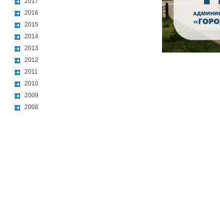
2017
2016
2015
2014
2013
2012
2011
2010
2009
2008