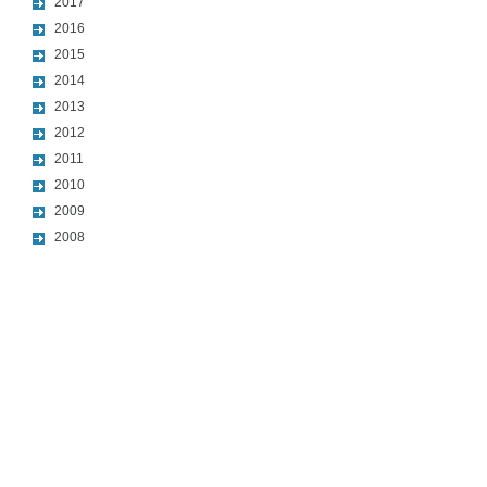
2017
2016
2015
2014
2013
2012
2011
2010
2009
2008