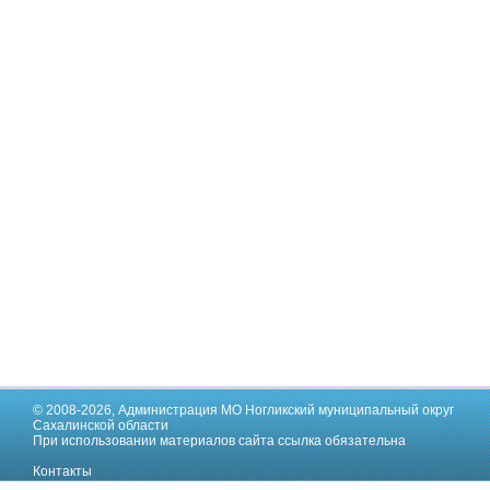
© 2008-2026,
Администрация МО Ногликский муниципальный округ
Сахалинской области
При использовании материалов сайта ссылка обязательна
Контакты