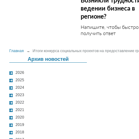
Возникли трудност
ведении бизнеса в
регионе?
Напишите, чтобы быстро
получить ответ
Главная
→
Итоги конкурса социальных проектов на предоставление г
Архив новостей
2026
2025
2024
2023
2022
2021
2020
2019
2018