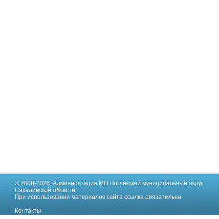
© 2008-2026,
Администрация МО Ногликский муниципальный округ
Сахалинской области
При использовании материалов сайта ссылка обязательна
Контакты