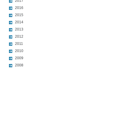
2017
2016
2015
2014
2013
2012
2011
2010
2009
2008