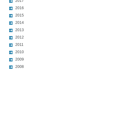
2017
2016
2015
2014
2013
2012
2011
2010
2009
2008