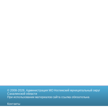
© 2008-2026,
Администрация МО Ногликский муниципальный округ
Сахалинской области
При использовании материалов сайта ссылка обязательна
Контакты