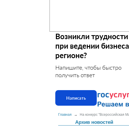
Возникли трудности
при ведении бизнеса
регионе?
Напишите, чтобы быстро
получить ответ
Написать
Главная
→
На конкурс "Всероссийская М
Архив новостей