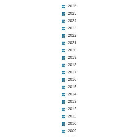
2026
2025
2024
2023
2022
2021
2020
2019
2018
2017
2016
2015
2014
2013
2012
2011
2010
2009