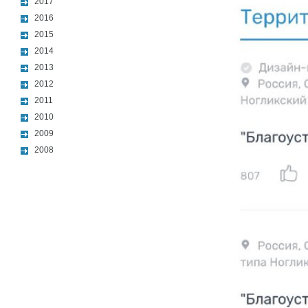
2017
2016
2015
2014
2013
2012
2011
2010
2009
2008