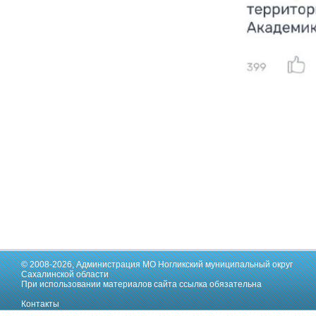
© 2008-2026,
Администрация МО Ногликский муниципальный округ
Сахалинской области
При использовании материалов сайта ссылка обязательна
Контакты