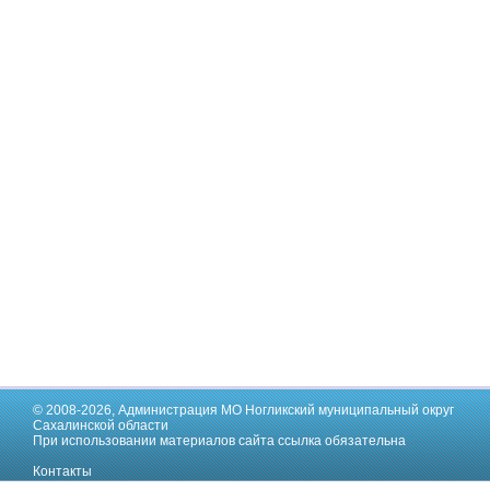
© 2008-2026,
Администрация МО Ногликский муниципальный округ
Сахалинской области
При использовании материалов сайта ссылка обязательна
Контакты