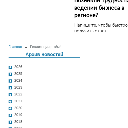
Возникли трудност
ведении бизнеса в
регионе?
Напишите, чтобы быстро
получить ответ
Главная
→
Реализация рыбы!
Архив новостей
2026
2025
2024
2023
2022
2021
2020
2019
2018