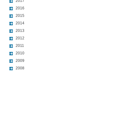
2017
2016
2015
2014
2013
2012
2011
2010
2009
2008