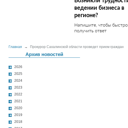
Возникли трудност
ведении бизнеса в
регионе?
Напишите, чтобы быстро
получить ответ
Главная
→
Прокурор Сахалинской области проведет прием граждан
Архив новостей
2026
2025
2024
2023
2022
2021
2020
2019
2018