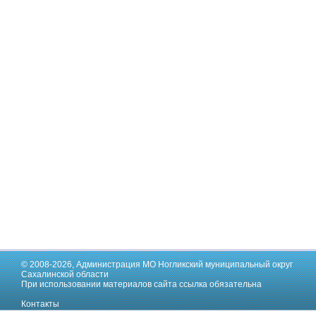
© 2008-2026,
Администрация МО Ногликский муниципальный округ
Сахалинской области
При использовании материалов сайта ссылка обязательна
Контакты