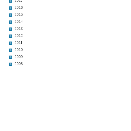
2017
2016
2015
2014
2013
2012
2011
2010
2009
2008