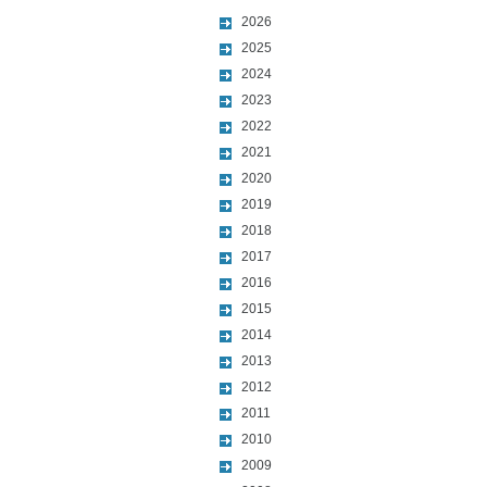
2026
2025
2024
2023
2022
2021
2020
2019
2018
2017
2016
2015
2014
2013
2012
2011
2010
2009