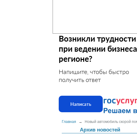
Возникли трудности
при ведении бизнеса
регионе?
Напишите, чтобы быстро
получить ответ
Написать
Главная
→
Новый автомобиль скорой по
Архив новостей