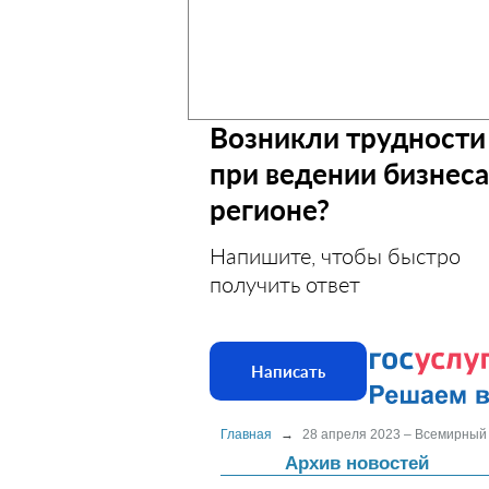
Возникли трудности
при ведении бизнеса
регионе?
Напишите, чтобы быстро
получить ответ
Написать
Главная
→
28 апреля 2023 – Всемирный
Архив новостей