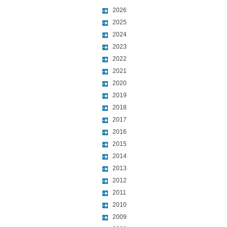
2026
2025
2024
2023
2022
2021
2020
2019
2018
2017
2016
2015
2014
2013
2012
2011
2010
2009