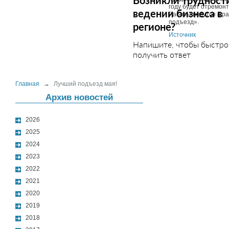
Возникли трудност
году будет отремон
ведении бизнеса в
Работы ведутся в р
подъезд».
регионе?
Источник
Напишите, чтобы быстро
получить ответ
Главная
→
Лучший подъезд мая!
Архив новостей
2026
2025
2024
2023
2022
2021
2020
2019
2018