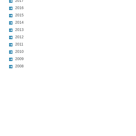
2017
2016
2015
2014
2013
2012
2011
2010
2009
2008