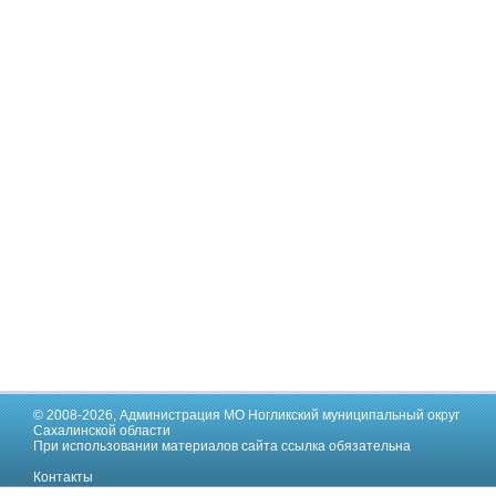
© 2008-2026,
Администрация МО Ногликский муниципальный округ
Сахалинской области
При использовании материалов сайта ссылка обязательна
Контакты