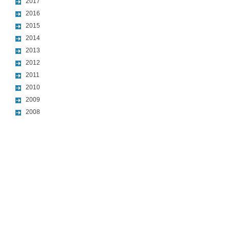
2017
2016
2015
2014
2013
2012
2011
2010
2009
2008