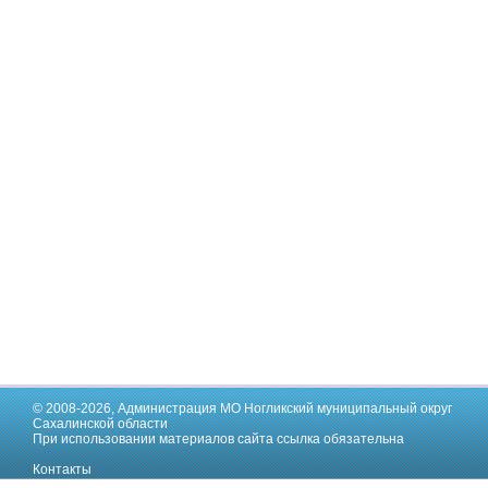
© 2008-2026,
Администрация МО Ногликский муниципальный округ
Сахалинской области
При использовании материалов сайта ссылка обязательна
Контакты