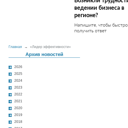
Возникли трудност
ведении бизнеса в
регионе?
Напишите, чтобы быстро
получить ответ
Главная
→
«Лидер эффективности»
Архив новостей
2026
2025
2024
2023
2022
2021
2020
2019
2018