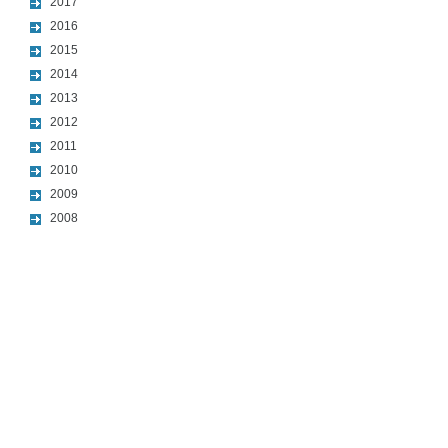
2017
2016
2015
2014
2013
2012
2011
2010
2009
2008