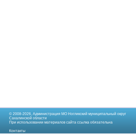
© 2008-2026,
Администрация МО Ногликский муниципальный округ
Сахалинской области
При использовании материалов сайта ссылка обязательна
Контакты