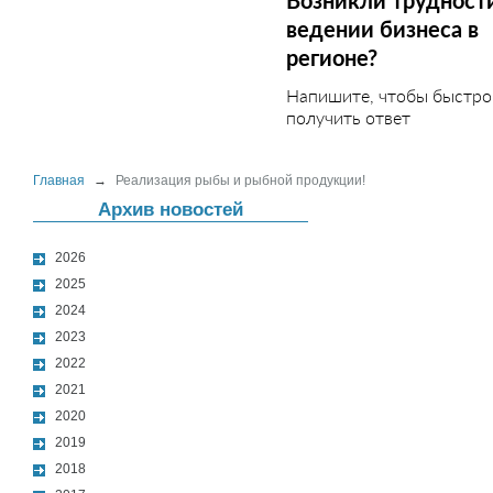
Возникли трудност
ведении бизнеса в
регионе?
Напишите, чтобы быстро
получить ответ
Главная
→
Реализация рыбы и рыбной продукции!
Архив новостей
2026
2025
2024
2023
2022
2021
2020
2019
2018