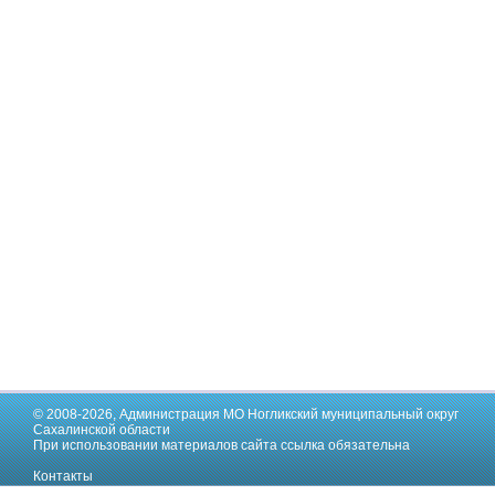
© 2008-2026,
Администрация МО Ногликский муниципальный округ
Сахалинской области
При использовании материалов сайта ссылка обязательна
Контакты