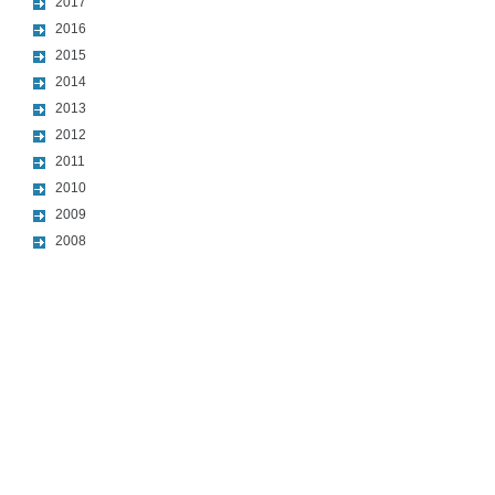
2017
2016
2015
2014
2013
2012
2011
2010
2009
2008