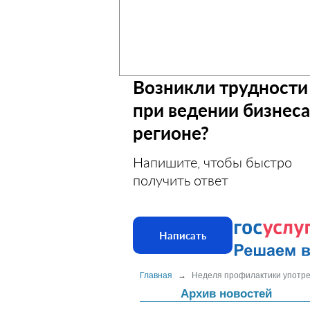
Возникли трудности
при ведении бизнеса
регионе?
Напишите, чтобы быстро
получить ответ
Написать
Главная
→
Неделя профилактики употре
Архив новостей