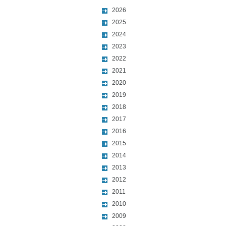
2026
2025
2024
2023
2022
2021
2020
2019
2018
2017
2016
2015
2014
2013
2012
2011
2010
2009