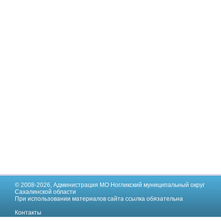
© 2008-2026,
Администрация МО Ногликский муниципальный округ
Сахалинской области
При использовании материалов сайта ссылка обязательна
Контакты