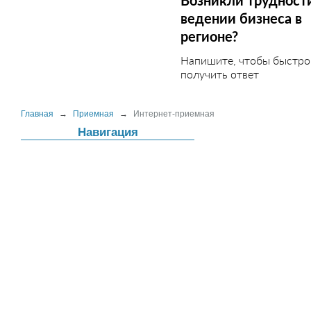
Возникли трудност
ведении бизнеса в
регионе?
Напишите, чтобы быстро
получить ответ
Главная
→
Приемная
→
Интернет-приемная
Навигация