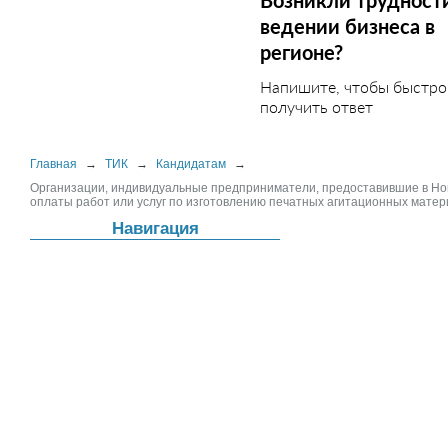
Возникли трудност
ведении бизнеса в
регионе?
Напишите, чтобы быстро
получить ответ
Главная
→
ТИК
→
Кандидатам
→
Организации, индивидуальные предприниматели, предоставившие в Ног
оплаты работ или услуг по изготовлению печатных агитационных мате
Навигация