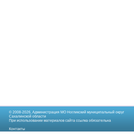
© 2008-2026,
Администрация МО Ногликский муниципальный округ
Сахалинской области
При использовании материалов сайта ссылка обязательна
Контакты