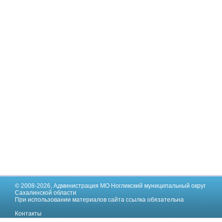
© 2008-2026,
Администрация МО Ногликский муниципальный округ
Сахалинской области
При использовании материалов сайта ссылка обязательна
Контакты