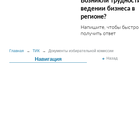
Возникли трудност
ведении бизнеса в
регионе?
Напишите, чтобы быстро
получить ответ
Главная
→
ТИК
→
Документы избирательной комиссии
Навигация
Назад