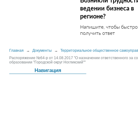
Возникли трудност
ведении бизнеса в
регионе?
Напишите, чтобы быстро
получить ответ
Главная
→
Документы
→
Территориальное общественное самоупра
Распоряжение №64-р от 14.08.2017 "О назначении ответственного за 
образовании "Городской округ Ногликский""
Навигация