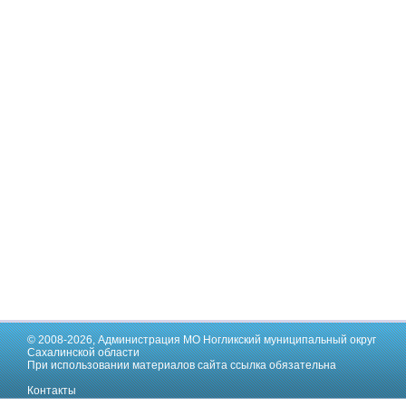
© 2008-2026,
Администрация МО Ногликский муниципальный округ
Сахалинской области
При использовании материалов сайта ссылка обязательна
Контакты