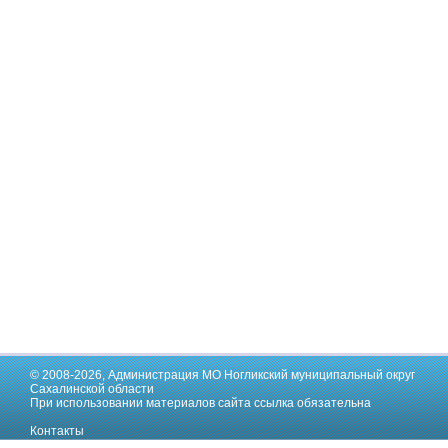
© 2008-2026,
Администрация МО Ногликский муниципальный округ
Сахалинской области
При использовании материалов сайта ссылка обязательна
Контакты