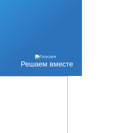
Решаем вместе