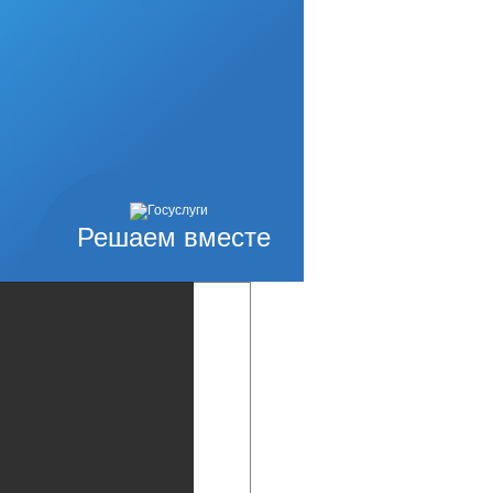
Решаем вместе