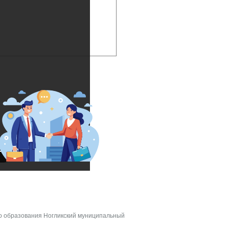
о образования Ногликский муниципальный